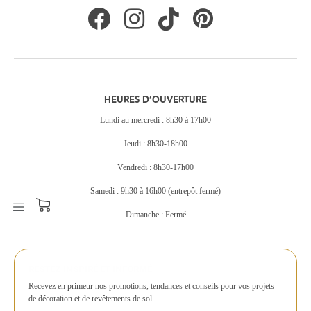
HEURES D’OUVERTURE
Lundi au mercredi : 8h30 à 17h00
Jeudi : 8h30-18h00
Vendredi : 8h30-17h00
Samedi : 9h30 à 16h00 (entrepôt fermé)
Dimanche : Fermé
RESTEZ INSPIRÉ ET INFORMÉ
Recevez en primeur nos promotions, tendances et conseils pour vos projets
de décoration et de revêtements de sol.